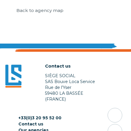
Back to agency map
Contact us
SIÈGE SOCIAL
SAS Bouve Loca Service
Rue de l’Yser
59480 LA BASSÉE
(FRANCE)
+33(0)3 20 95 52 00
Contact us
Our agencies