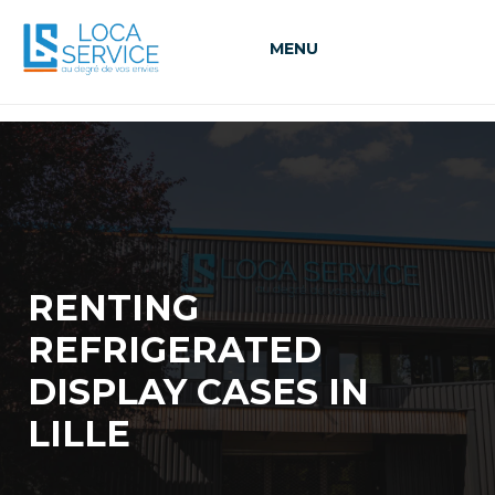
MENU
RENTING
REFRIGERATED
DISPLAY CASES IN
LILLE