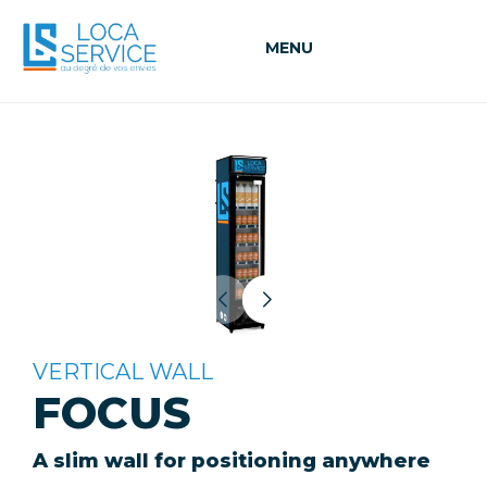
MENU
VERTICAL WALL
FOCUS
A slim wall for positioning anywhere