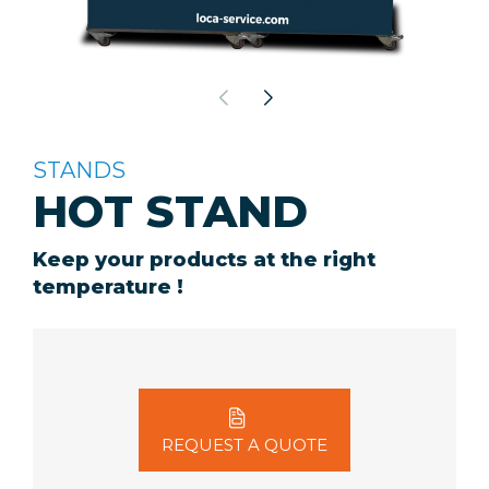
STANDS
HOT STAND
Keep your products at the right
temperature !
REQUEST A QUOTE