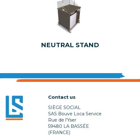
NEUTRAL STAND
Contact us
SIÈGE SOCIAL
SAS Bouve Loca Service
Rue de l’Yser
59480 LA BASSÉE
(FRANCE)