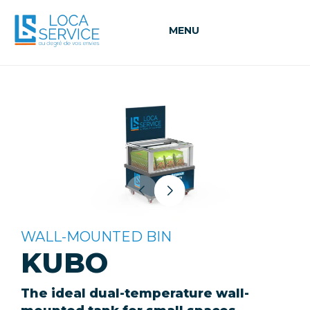
MENU
WALL-MOUNTED BIN
KUBO
The ideal dual-temperature wall-