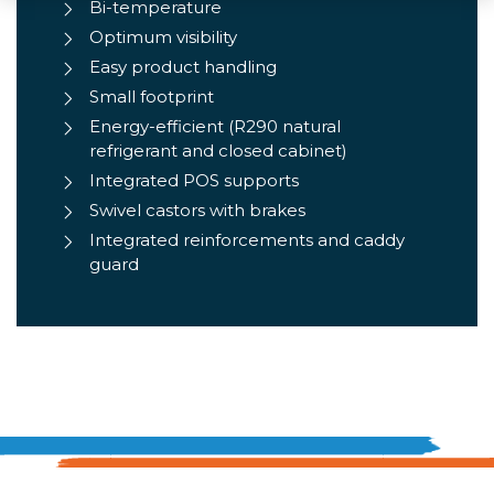
Bi-temperature
Optimum visibility
Easy product handling
Small footprint
Energy-efficient (R290 natural
refrigerant and closed cabinet)
Integrated POS supports
Swivel castors with brakes
Integrated reinforcements and caddy
guard