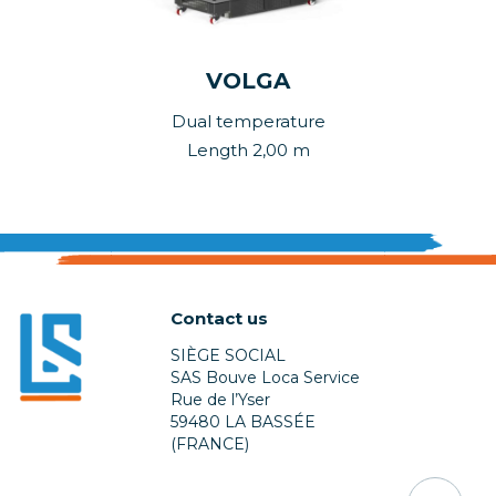
VOLGA
Dual temperature
Length 2,00 m
Contact us
SIÈGE SOCIAL
SAS Bouve Loca Service
Rue de l’Yser
59480 LA BASSÉE
(FRANCE)