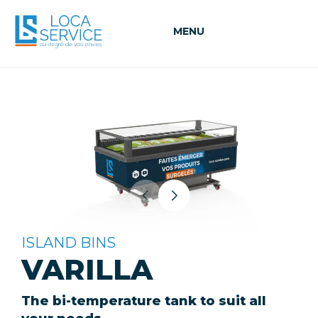
MENU
ISLAND BINS
VARILLA
The bi-temperature tank to suit all