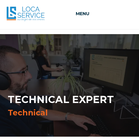
MENU
TECHNICAL EXPERT
Technical