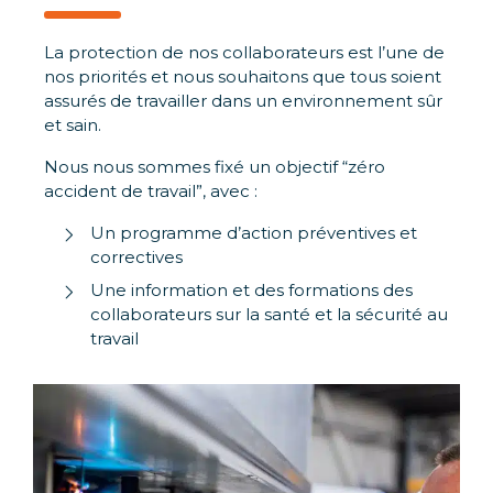
La protection de nos collaborateurs est l’une de
nos priorités et nous souhaitons que tous soient
assurés de travailler dans un environnement sûr
et sain.
Nous nous sommes fixé un objectif “zéro
accident de travail”, avec :
Un programme d’action préventives et
correctives
Une information et des formations des
collaborateurs sur la santé et la sécurité au
travail