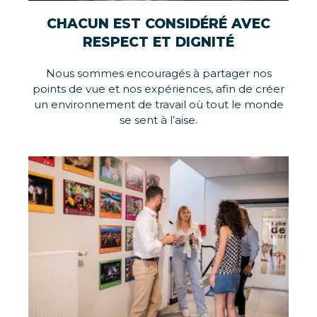
CHACUN EST CONSIDÉRÉ AVEC
RESPECT ET DIGNITÉ
Nous sommes encouragés à partager nos
points de vue et
nos expériences, afin de créer
un environnement de travail où tout le monde
se sent à l’aise.