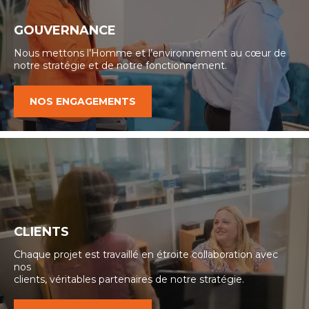
GOUVERNANCE
Nous mettons l’Homme et l’environnement au cœur de
notre stratégie et de notre fonctionnement.
NOS ENGAGEMENTS
CLIENTS
Chaque projet est travaillé en étroite collaboration avec
nos
clients, véritables partenaires de notre stratégie.