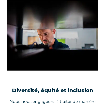
Diversité, équité et inclusion
Nous nous engageons à traiter de manière