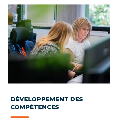
DÉVELOPPEMENT DES
COMPÉTENCES