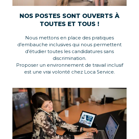
NOS POSTES SONT OUVERTS À
TOUTES ET TOUS !
Nous mettons en place des pratiques
d’embauche inclusives qui nous permettent
d’étudier toutes les candidatures sans
discrimination.
Proposer un environnement de travail inclusif
est une vrai volonté chez Loca Service.