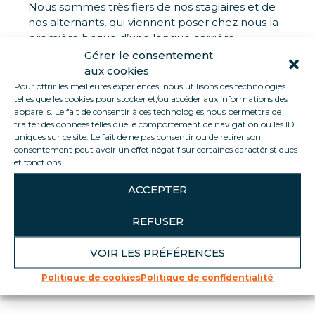
Nous sommes très fiers de nos stagiaires et de
nos alternants, qui viennent poser chez nous la
première brique d’une longue carrière.
Gérer le consentement
aux cookies
Pour offrir les meilleures expériences, nous utilisons des technologies
telles que les cookies pour stocker et/ou accéder aux informations des
appareils. Le fait de consentir à ces technologies nous permettra de
traiter des données telles que le comportement de navigation ou les ID
uniques sur ce site. Le fait de ne pas consentir ou de retirer son
consentement peut avoir un effet négatif sur certaines caractéristiques
et fonctions.
ACCEPTER
REFUSER
VOIR LES PRÉFÉRENCES
Politique de cookies
Politique de confidentialité