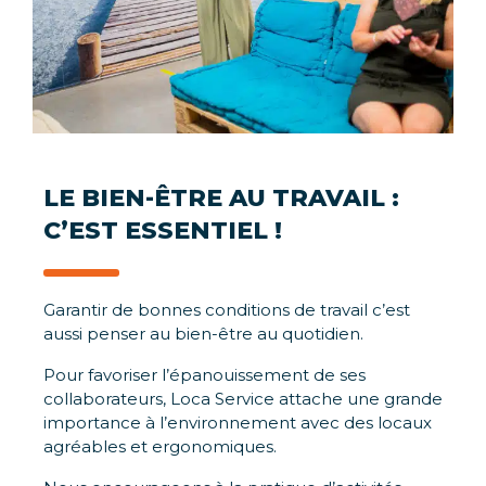
LE BIEN-ÊTRE AU TRAVAIL :
C’EST ESSENTIEL !
Garantir de bonnes conditions de travail c’est
aussi penser au bien-être au quotidien.
Pour favoriser l’épanouissement de ses
collaborateurs, Loca Service attache une grande
importance à l’environnement avec des locaux
agréables et ergonomiques.