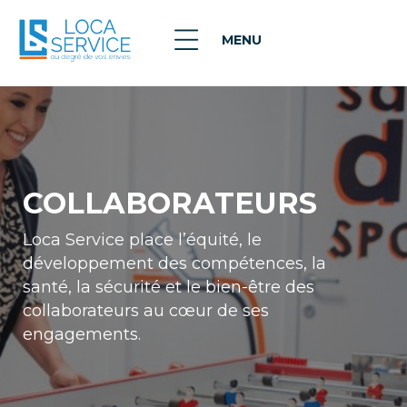
MENU
COLLABORATEURS
Loca Service place l’équité, le
développement des compétences, la
santé, la sécurité et le bien-être des
collaborateurs au cœur de ses
engagements.