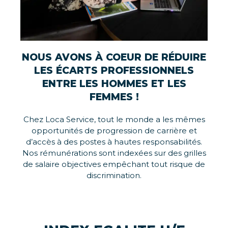
NOUS AVONS À COEUR DE RÉDUIRE
LES ÉCARTS PROFESSIONNELS
ENTRE LES HOMMES ET LES
FEMMES !
Chez Loca Service, tout le monde a les mêmes
opportunités de progression de carrière et
d’accès à des postes à hautes responsabilités.
Nos rémunérations sont indexées sur des grilles
de salaire objectives empêchant tout risque de
discrimination.