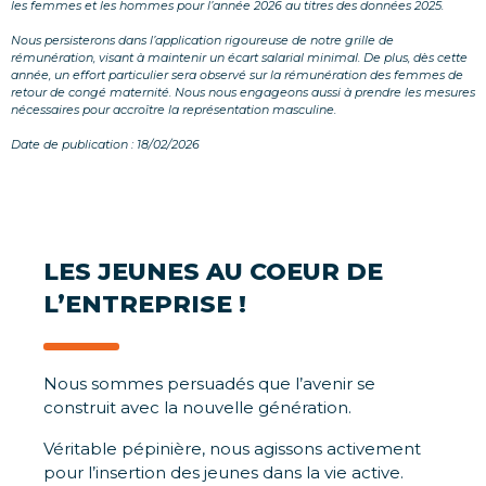
les femmes et les hommes pour l’année 2026 au titres des données 2025.
Nous persisterons dans l’application rigoureuse de notre grille de
rémunération, visant à maintenir un écart salarial minimal.
De plus, dès cette
année, un effort particulier sera observé sur la rémunération des femmes de
retour de congé maternité.
Nous nous engageons aussi à prendre les mesures
nécessaires pour accroître la représentation masculine.
Date de publication : 18/02/2026
LES JEUNES AU COEUR DE
L’ENTREPRISE !
Nous sommes persuadés que l’avenir se
construit avec la nouvelle génération.
Véritable pépinière, nous agissons activement
pour l’insertion des jeunes dans la vie active.