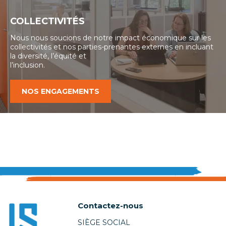
COLLECTIVITÉS
Nous nous soucions de notre impact économique sur les
collectivités et nos parties-prenantes externes en incluant
la diversité, l’équité et
l’inclusion.
NOS ENGAGEMENTS
Contactez-nous
SIÈGE SOCIAL