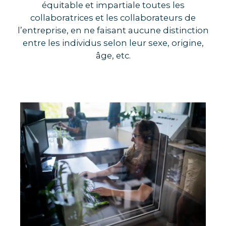
équitable et impartiale toutes les
collaboratrices et les collaborateurs de
l’entreprise, en ne faisant aucune distinction
entre les individus selon leur sexe, origine,
âge, etc.