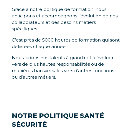
Grâce à notre politique de formation, nous
anticipons et accompagnons l’évolution de nos
collaborateurs et des besoins métiers
spécifiques.
C’est près de 5000 heures de formation qui sont
délivrées chaque année.
Nous aidons nos talents à grandir et à évoluer,
vers de plus hautes responsabilités ou de
manières transversales vers d’autres fonctions
ou d’autres métiers.
NOTRE POLITIQUE SANTÉ
SÉCURITÉ