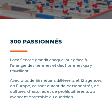
300 PASSIONNÉS
Loca Service grandit chaque jour grâce à
l’énergie des femmes et des hommes qui y
travaillent.
Avec plus de 65 métiers différents et 12 agences
en Europe, ce sont autant de personnalités, de
cultures, d’histoires et de profils différents qui
avancent ensemble au quotidien.