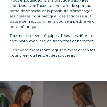
Nous encourageons à la pratique d’activités
sportives, avec l’accès à une salle de sport dans
notre siège social et la possibilité d’aménager
ses horaires pour pratiquer des activités sur la
pause de midi, comme la course à pied, le vélo
ou la pétanque !
Tous nos sites sont équipés d’espaces détente
conviviaux avec jeux de fléchettes et babyfoot.
Des évènements sont régulièrement organisés
pour créer du lien… et des souvenirs !