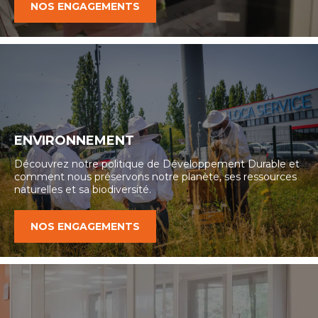
NOS ENGAGEMENTS
ENVIRONNEMENT
Découvrez notre politique de Développement Durable et
comment nous préservons notre planète, ses ressources
naturelles et sa biodiversité.
NOS ENGAGEMENTS