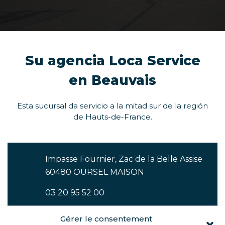
Su agencia Loca Service
en Beauvais
Esta sucursal da servicio a la mitad sur de la región
de Hauts-de-France.
Impasse Fournier, Zac de la Belle Assise
60480 OURSEL MAISON
03 20 95 52 00
Gérer le consentement