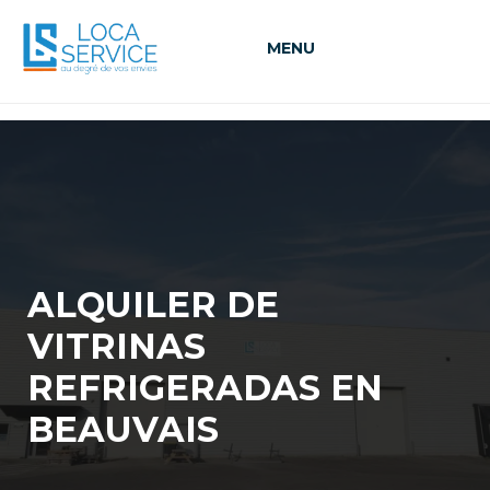
MENU
ALQUILER DE
VITRINAS
REFRIGERADAS EN
BEAUVAIS