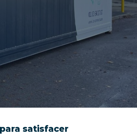
para satisfacer