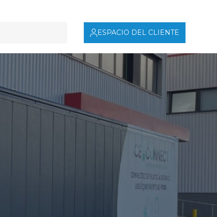
ESPACIO DEL CLIENTE