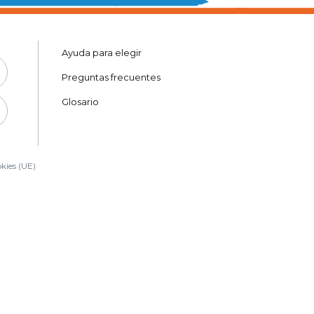
Ayuda para elegir
Preguntas frecuentes
Glosario
okies (UE)