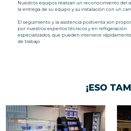
Nuestros equipos realizan un reconocimiento del si
la entrega de su equipo y su instalación con un ca
El seguimiento y la asistencia postventa son propo
por nuestros expertos técnicos y en refrigeración
especializados, que pueden intervenir rápidamente
de trabajo
¡ESO TAM