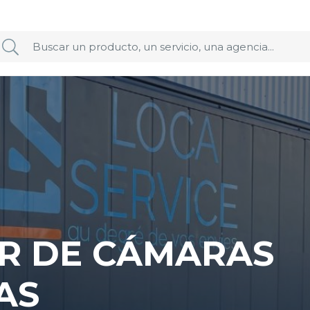
ER DE CÁMARAS
AS