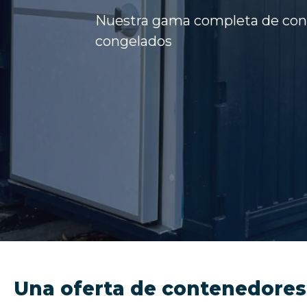
Nuestra gama completa de cont
congelados
Una oferta de contenedores f