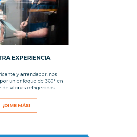
TRA EXPERIENCIA
icante y arrendador, nos
por un enfoque de 360° en
r de vitrinas refrigeradas
¡DIME MÁS!