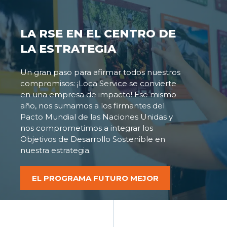
LA RSE EN EL CENTRO DE
LA ESTRATEGIA
Un gran paso para afirmar todos nuestros
compromisos: ¡Loca Service se convierte
en una empresa de impacto! Ese mismo
año, nos sumamos a los firmantes del
Pacto Mundial de las Naciones Unidas y
nos comprometimos a integrar los
Objetivos de Desarrollo Sostenible en
nuestra estrategia.
EL PROGRAMA FUTURO MEJOR