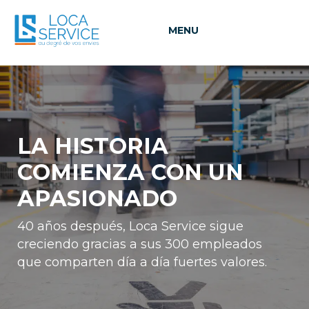
MENU
LA HISTORIA
COMIENZA
CON UN
APASIONADO
40 años después, Loca Service sigue
creciendo gracias a sus 300 empleados
que comparten día a día fuertes valores.