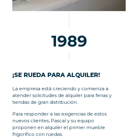
1989
¡SE RUEDA PARA ALQUILER!
La empresa está creciendo y comienza a
atender solicitudes de alquiler para ferias y
tiendas de gran distribución.
Para responder a las exigencias de estos
nuevos clientes, Pascal y su equipo
proponen en alquiler el primer mueble
frigorífico con ruedas.