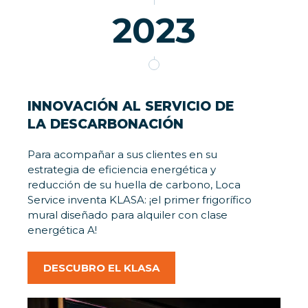
2023
INNOVACIÓN AL SERVICIO DE
LA DESCARBONACIÓN
Para acompañar a sus clientes en su
estrategia de eficiencia energética y
reducción de su huella de carbono, Loca
Service inventa KLASA: ¡el primer frigorífico
mural diseñado para alquiler con clase
energética A!
DESCUBRO EL KLASA