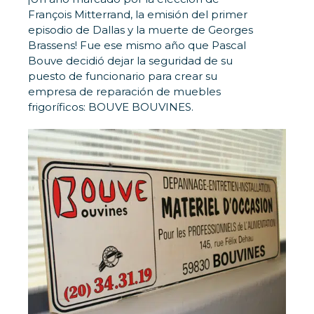
François Mitterrand, la emisión del primer
episodio de Dallas y la muerte de Georges
Brassens! Fue ese mismo año que Pascal
Bouve decidió dejar la seguridad de su
puesto de funcionario para crear su
empresa de reparación de muebles
frigoríficos: BOUVE BOUVINES.