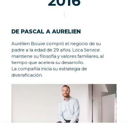
2016
DE PASCAL A AURELIEN
Aurélien Bouve compró el negocio de su
padre a la edad de 29 años. Loca Service
mantiene su filosofía y valores familiares, al
tiempo que acelera su desarrollo.
La compañía inicia su estrategia de
diversificación.