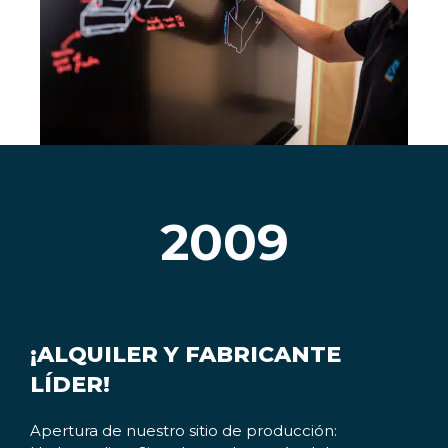
2009
¡ALQUILER Y FABRICANTE
LÍDER!
Apertura de nuestro sitio de producción: