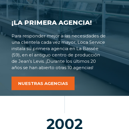
¡LA PRIMERA AGENCIA!
Para responder mejor a las necesidades de
una clientela cada vez mayor, Loca Service
instala su primera agencia en La Bassée
(59), en el antiguo centro de producción
de Jean’s Levis. ¡Durante los últimos 20
años se han abierto otras 10 agencias!
NUESTRAS AGENCIAS
2002