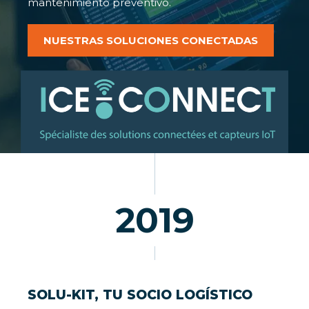
mantenimiento preventivo.
NUESTRAS SOLUCIONES CONECTADAS
2019
SOLU-KIT, TU SOCIO LOGÍSTICO