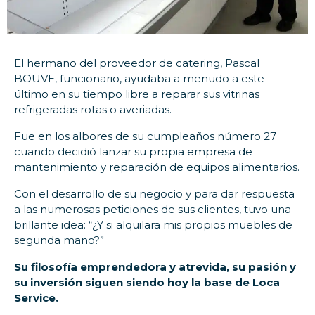
El hermano del proveedor de catering, Pascal
BOUVE, funcionario, ayudaba a menudo a este
último en su tiempo libre a reparar sus vitrinas
refrigeradas rotas o averiadas.
Fue en los albores de su cumpleaños número 27
cuando decidió lanzar su propia empresa de
mantenimiento y reparación de equipos alimentarios.
Con el desarrollo de su negocio y para dar respuesta
a las numerosas peticiones de sus clientes, tuvo una
brillante idea: “¿Y si alquilara mis propios muebles de
segunda mano?”
Su filosofía emprendedora y atrevida, su pasión y
su inversión siguen siendo hoy la base de Loca
Service.