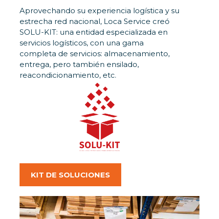
Aprovechando su experiencia logística y su
estrecha red nacional, Loca Service creó
SOLU-KIT: una entidad especializada en
servicios logísticos, con una gama
completa de servicios: almacenamiento,
entrega, pero también ensilado,
reacondicionamiento, etc.
KIT DE SOLUCIONES