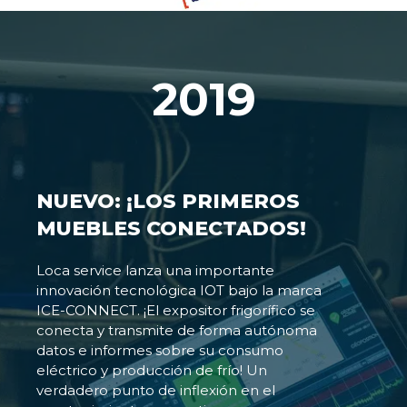
2019
NUEVO: ¡LOS PRIMEROS
MUEBLES CONECTADOS!
Loca service lanza una importante
innovación tecnológica IOT bajo la marca
ICE-CONNECT. ¡El expositor frigorífico se
conecta y transmite de forma autónoma
datos e informes sobre su consumo
eléctrico y producción de frío! Un
verdadero punto de inflexión en el