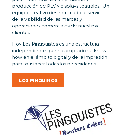
producción de PLV y displays teatrales. ¡Un
equipo creativo desenfrenado al servicio
de la visibilidad de las marcas y
operaciones comerciales de nuestros
clientes!
Hoy Les Pingouistes es una estructura
independiente que ha ampliado su know-
how en el ámbito digital y de la impresión
para satisfacer todas las necesidades.
LOS PINGUINOS