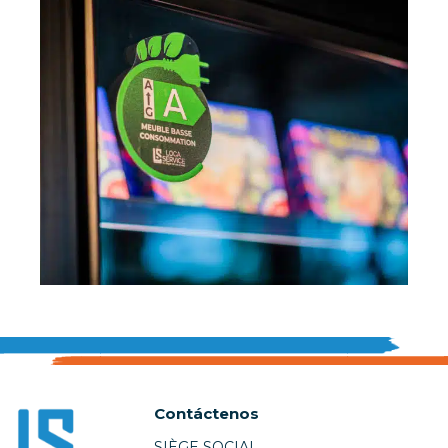
Contáctenos
SIÈGE SOCIAL