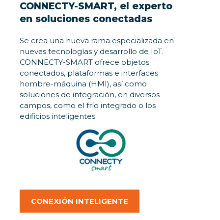
CONNECTY-SMART, el experto
en soluciones conectadas
Se crea una nueva rama especializada en
nuevas tecnologías y desarrollo de IoT.
CONNECTY-SMART ofrece objetos
conectados, plataformas e interfaces
hombre-máquina (HMI), así como
soluciones de integración, en diversos
campos, como el frío integrado o los
edificios inteligentes.
CONEXIÓN INTELIGENTE