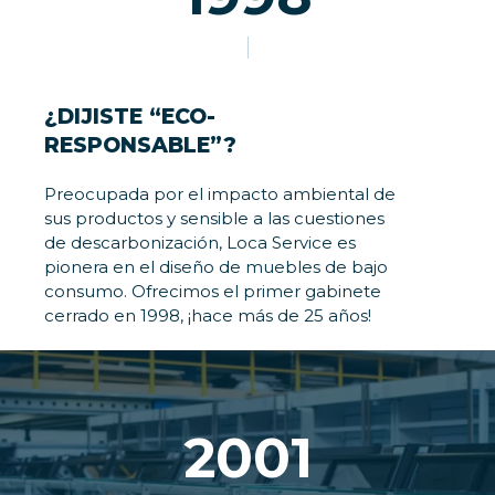
¿DIJISTE “ECO-
RESPONSABLE”?
Preocupada por el impacto ambiental de
sus productos y sensible a las cuestiones
de descarbonización, Loca Service es
pionera en el diseño de muebles de bajo
consumo. Ofrecimos el primer gabinete
cerrado en 1998, ¡hace más de 25 años!
2001