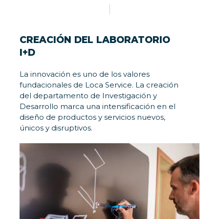
CREACIÓN DEL LABORATORIO
I+D
La innovación es uno de los valores
fundacionales de Loca Service. La creación
del departamento de Investigación y
Desarrollo marca una intensificación en el
diseño de productos y servicios nuevos,
únicos y disruptivos.