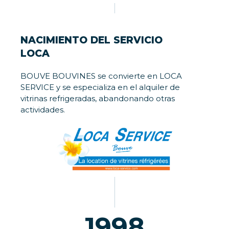
NACIMIENTO DEL SERVICIO
LOCA
BOUVE BOUVINES se convierte en LOCA
SERVICE y se especializa en el alquiler de
vitrinas refrigeradas, abandonando otras
actividades.
1998