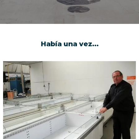
Había una vez...