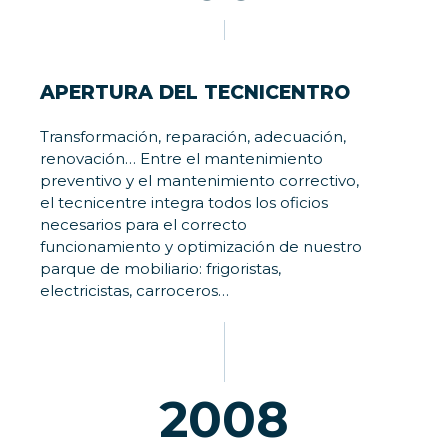
APERTURA DEL TECNICENTRO
Transformación, reparación, adecuación,
renovación… Entre el mantenimiento
preventivo y el mantenimiento correctivo,
el tecnicentre integra todos los oficios
necesarios para el correcto
funcionamiento y optimización de nuestro
parque de mobiliario: frigoristas,
electricistas, carroceros…
2008