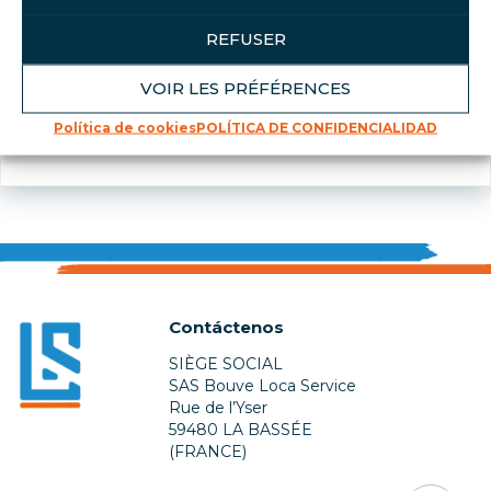
REFUSER
VOIR LES PRÉFÉRENCES
Política de cookies
POLÍTICA DE CONFIDENCIALIDAD
Contáctenos
SIÈGE SOCIAL
SAS Bouve Loca Service
Rue de l’Yser
59480 LA BASSÉE
(FRANCE)