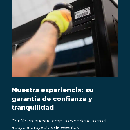
Nuestra experiencia: su
garantía de confianza y
tranquilidad
Confíe en nuestra amplia experiencia en el
apoyo a proyectos de eventos :