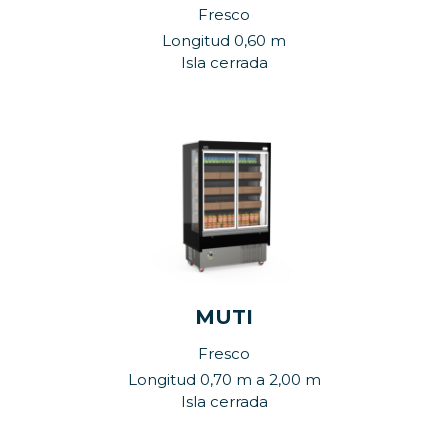
Fresco
Longitud 0,60 m
Isla cerrada
MUTI
Fresco
Longitud 0,70 m a 2,00 m
Isla cerrada