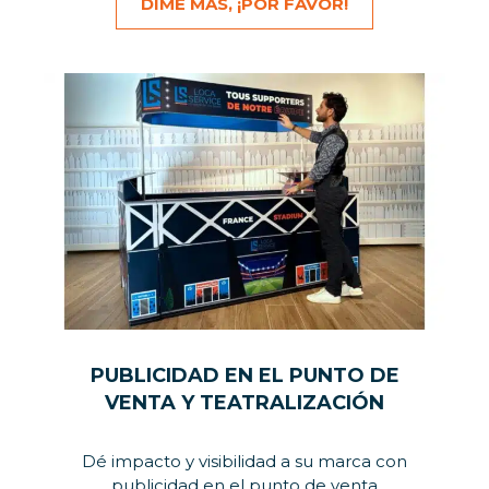
DIME MÁS, ¡POR FAVOR!
PUBLICIDAD EN EL PUNTO DE
VENTA Y TEATRALIZACIÓN
Dé impacto y visibilidad a su marca con
publicidad en el punto de venta