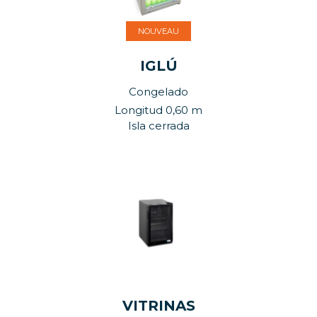
NOUVEAU
IGLÚ
Congelado
Longitud 0,60 m
Isla cerrada
VITRINAS