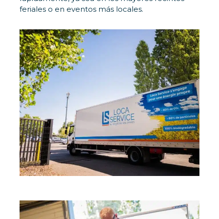
feriales o en eventos más locales.