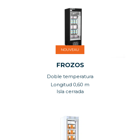
NOUVEAU
FROZOS
Doble temperatura
Longitud 0,60 m
Isla cerrada