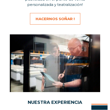
personalizada y teatralización!
HACERNOS SOÑAR !
NUESTRA EXPERIENCIA