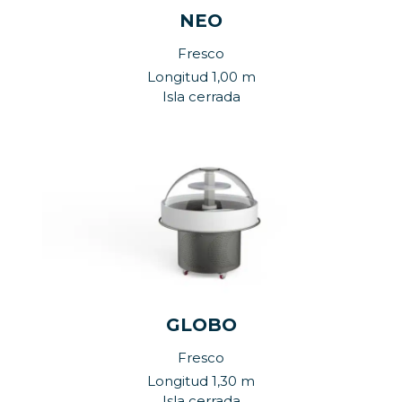
NEO
Fresco
Longitud 1,00 m
Isla cerrada
GLOBO
Fresco
Longitud 1,30 m
Isla cerrada