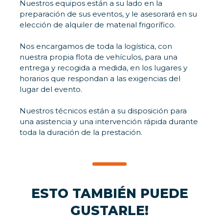
Nuestros equipos están a su lado en la
preparación de sus eventos, y le asesorará en su
elección de alquiler de material frigorífico.
Nos encargamos de toda la logística, con
nuestra propia flota de vehículos, para una
entrega y recogida a medida, en los lugares y
horarios que respondan a las exigencias del
lugar del evento.
Nuestros técnicos están a su disposición para
una asistencia y una intervención rápida durante
toda la duración de la prestación.
ESTO TAMBIÉN PUEDE
GUSTARLE!