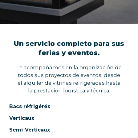
Un servicio completo para sus
ferias y eventos.
Le acompañamos en la organización de
todos sus proyectos de eventos, desde
el alquiler de vitrinas refrigeradas hasta
la prestación logística y técnica.
Bacs réfrigérés
Verticaux
Semi-Verticaux