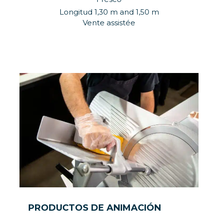
Longitud 1,30 m and 1,50 m
Vente assistée
PRODUCTOS DE ANIMACIÓN