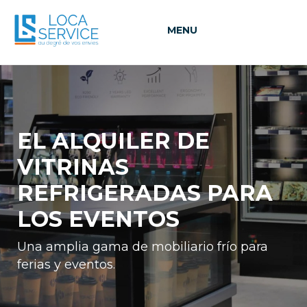
MENU
EL ALQUILER DE
VITRINAS
REFRIGERADAS PARA
LOS EVENTOS
Una amplia gama de mobiliario frío para
ferias y eventos.