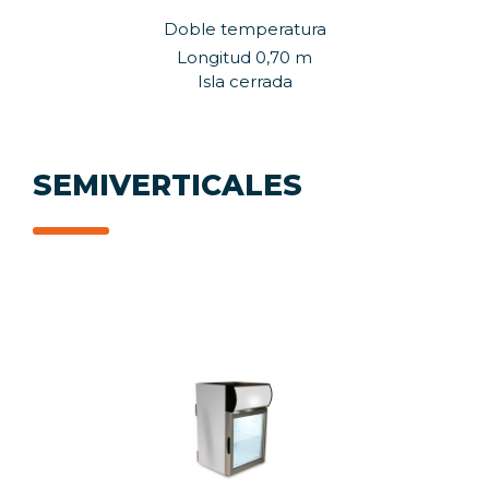
Doble temperatura
Longitud 0,70 m
Isla cerrada
SEMIVERTICALES