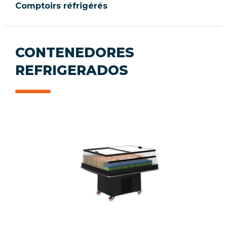
Comptoirs réfrigérés
CONTENEDORES
REFRIGERADOS