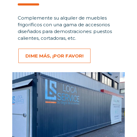
Complemente su alquiler de muebles
frigoríficos con una gama de accesorios
diseñados para demostraciones: puestos
calientes, cortadoras, etc.
DIME MÁS, ¡POR FAVOR!