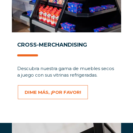
CROSS-MERCHANDISING
Descubra nuestra gama de muebles secos
a juego con sus vitrinas refrigeradas.
DIME MÁS, ¡POR FAVOR!