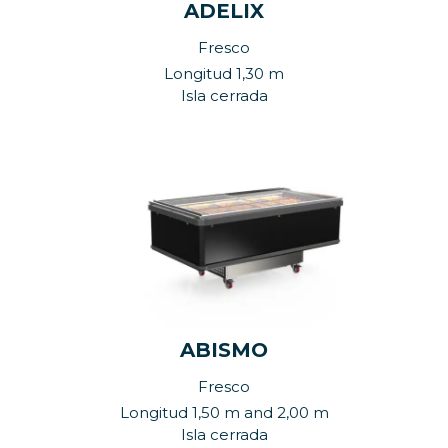
ADELIX
Fresco
Longitud 1,30 m
Isla cerrada
ABISMO
Fresco
Longitud 1,50 m and 2,00 m
Isla cerrada