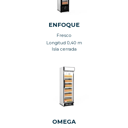
ENFOQUE
Fresco
Longitud 0,40 m
Isla cerrada
OMEGA