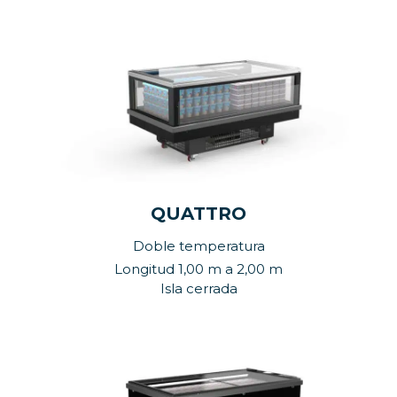
QUATTRO
Doble temperatura
Longitud 1,00 m a 2,00 m
Isla cerrada