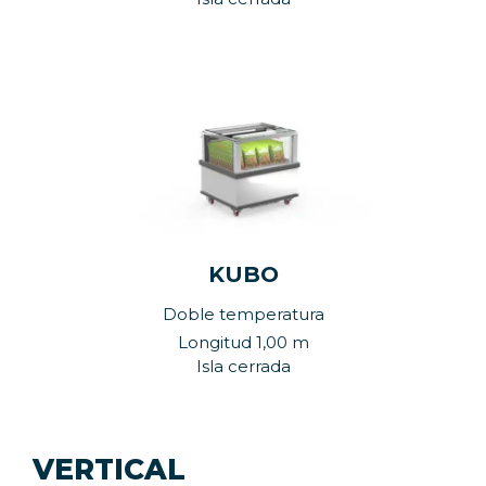
KUBO
Doble temperatura
Longitud 1,00 m
Isla cerrada
VERTICAL