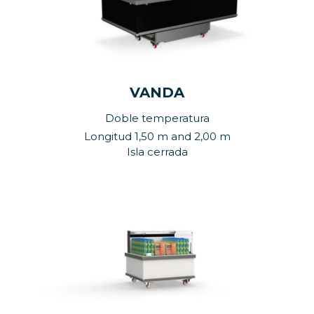
VANDA
Doble temperatura
Longitud 1,50 m and 2,00 m
Isla cerrada