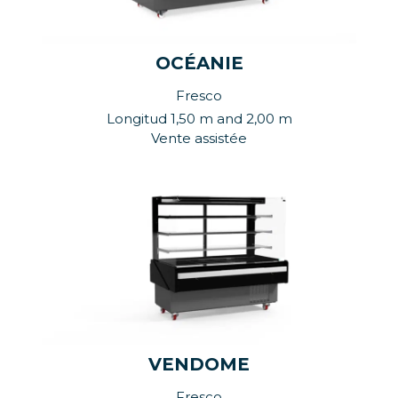
OCÉANIE
Fresco
Longitud 1,50 m and 2,00 m
Vente assistée
VENDOME
Fresco