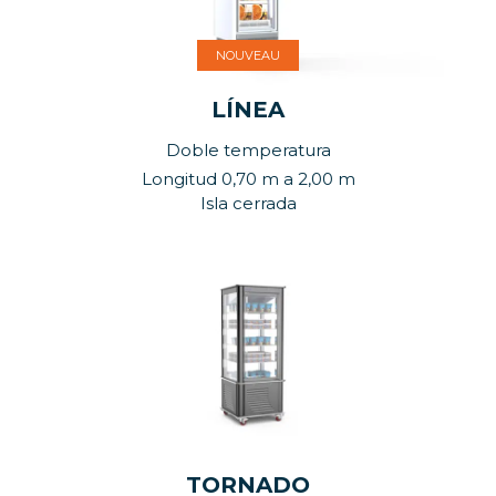
NOUVEAU
LÍNEA
Doble temperatura
Longitud 0,70 m a 2,00 m
Isla cerrada
TORNADO