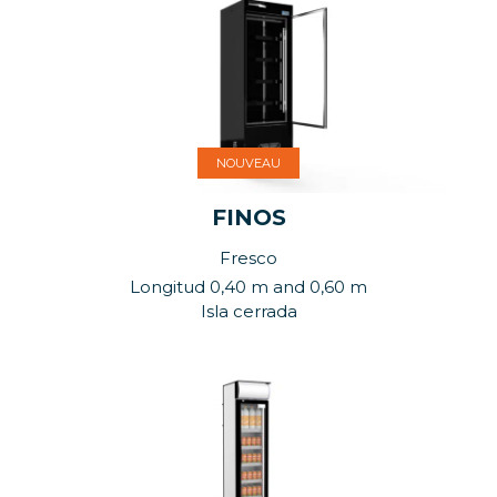
NOUVEAU
FINOS
Fresco
Longitud 0,40 m and 0,60 m
Isla cerrada