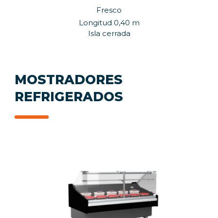
Fresco
Longitud 0,40 m
Isla cerrada
MOSTRADORES
REFRIGERADOS