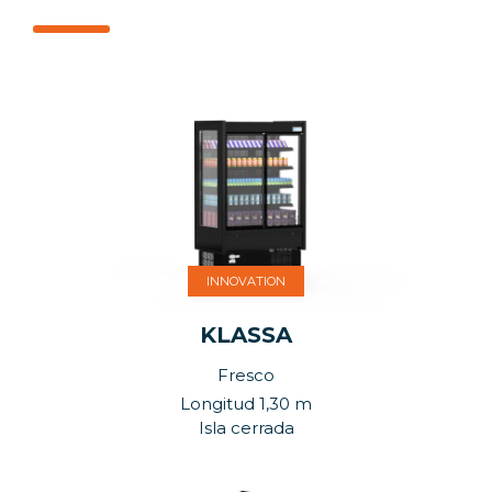
INNOVATION
KLASSA
Fresco
Longitud 1,30 m
Isla cerrada