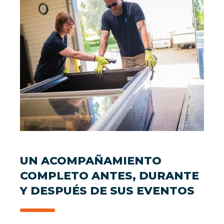
UN ACOMPAÑAMIENTO
COMPLETO ANTES, DURANTE
Y DESPUÉS DE SUS EVENTOS