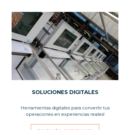
SOLUCIONES DIGITALES
Herramientas digitales para convertir tus
operaciones en experiencias reales!