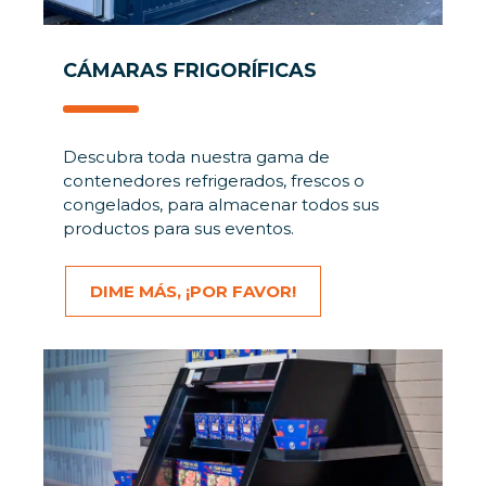
CÁMARAS FRIGORÍFICAS
Descubra toda nuestra gama de
contenedores refrigerados, frescos o
congelados, para almacenar todos sus
productos para sus eventos.
DIME MÁS, ¡POR FAVOR!