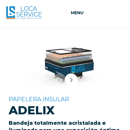
MENU
PAPELERA INSULAR
ADELIX
Bandeja totalmente acristalada e