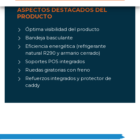
ASPECTOS DESTACADOS DEL
PRODUCTO
Óptima visibilidad del producto
Bandeja basculante
Eficiencia energética (refrigerante
natural R290 y armario cerrado)
Soportes POS integrados
Ruedas giratorias con freno
Refuerzos integrados y protector de
caddy