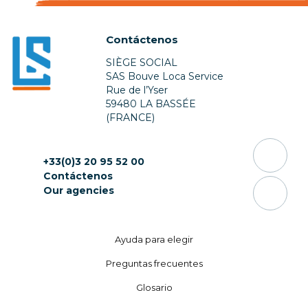
Contáctenos
SIÈGE SOCIAL
SAS Bouve Loca Service
Rue de l’Yser
59480 LA BASSÉE
(FRANCE)
+33(0)3 20 95 52 00
Contáctenos
Our agencies
Ayuda para elegir
Preguntas frecuentes
Glosario