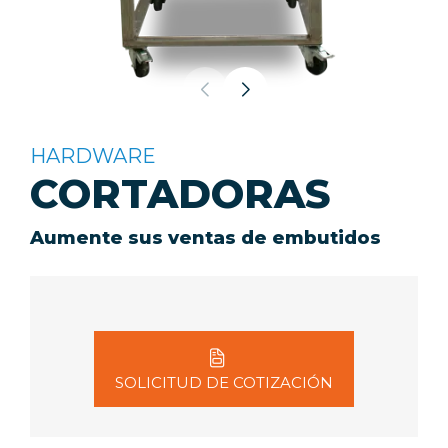
HARDWARE
CORTADORAS
Aumente sus ventas de embutidos
SOLICITUD DE COTIZACIÓN