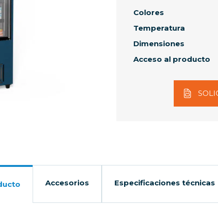
Colores
Temperatura
Dimensiones
Acceso al producto
SOLI
Accesorios
Especificaciones técnicas
ducto