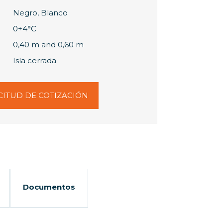
Negro, Blanco
0+4°C
0,40 m and 0,60 m
Isla cerrada
CITUD DE COTIZACIÓN
Documentos