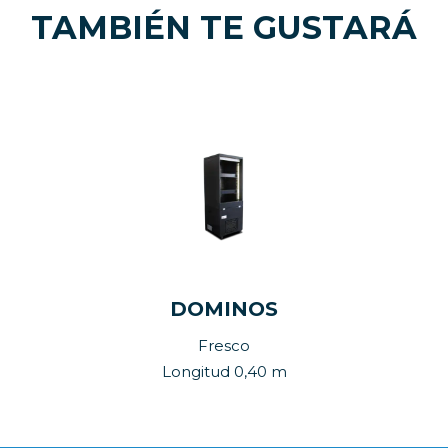
TAMBIÉN TE GUSTARÁ
DOMINOS
Fresco
Longitud 0,40 m