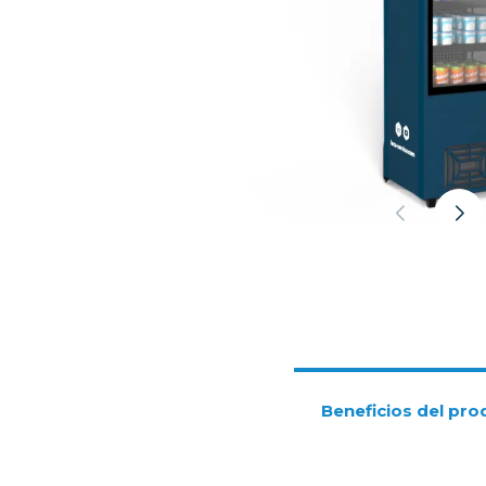
Beneficios del pro