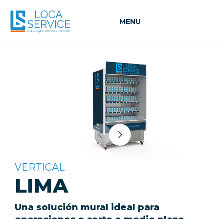
MENU
VERTICAL
LIMA
Una solución mural ideal para