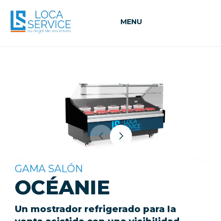
MENU
GAMA SALÓN
OCÉANIE
Un mostrador refrigerado para la