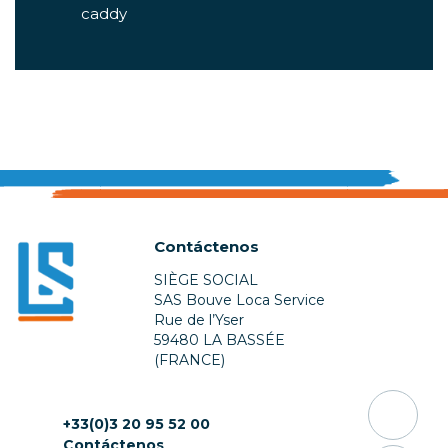
caddy
Contáctenos
SIÈGE SOCIAL
SAS Bouve Loca Service
Rue de l’Yser
59480 LA BASSÉE
(FRANCE)
+33(0)3 20 95 52 00
Contáctenos