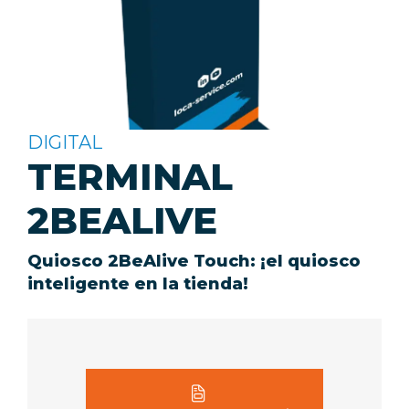
DIGITAL
TERMINAL
2BEALIVE
Quiosco 2BeAlive Touch: ¡el quiosco
inteligente en la tienda!