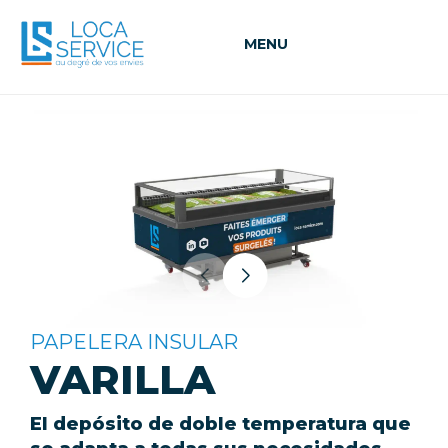
MENU
PAPELERA INSULAR
VARILLA
El depósito de doble temperatura que