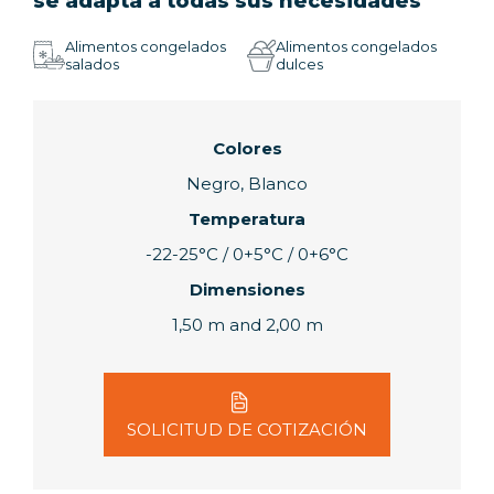
se adapta a todas sus necesidades
Alimentos congelados
Alimentos congelados
salados
dulces
Colores
Negro, Blanco
Temperatura
-22-25°C / 0+5°C / 0+6°C
Dimensiones
1,50 m and 2,00 m
SOLICITUD DE COTIZACIÓN