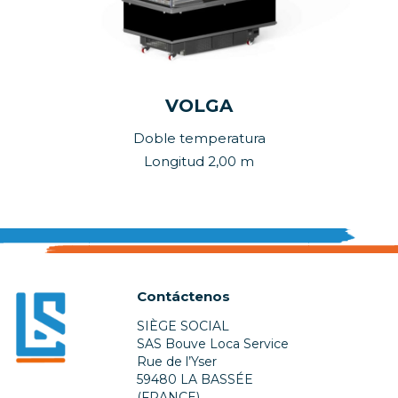
VOLGA
Doble temperatura
Longitud 2,00 m
Contáctenos
SIÈGE SOCIAL
SAS Bouve Loca Service
Rue de l’Yser
59480 LA BASSÉE
(FRANCE)