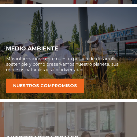
MEDIO AMBIENTE
Más información sobre nuestra política de desarrollo
sostenible y cómo preservamos nuestro planeta, sus
recursos naturales y su biodiversidad.
NUESTROS COMPROMISOS