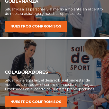
GOBERNANZA
Situamos a las personas y al medio ambiente en el centro
de nuestra estrategia y nuestras operaciones.
NUESTROS COMPROMISOS
COLABORADORES
Situamos la equidad, el desarrollo y el bienestar de
nuestros clientes en el centro de nuestra estrategia.
E
mpleados en el centro de nuestras preocupaciones.
NUESTROS COMPROMISOS