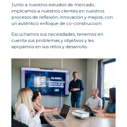
Junto a nuestros estudios de mercado,
implicamos a nuestros clientes en nuestros
procesos de reflexión, innovación y mejora, con
un auténtico enfoque de co-construcción.
Escuchamos sus necesidades, tenemos en
cuenta sus problemas y objetivos y les
apoyamos en sus retos y desarrollo.