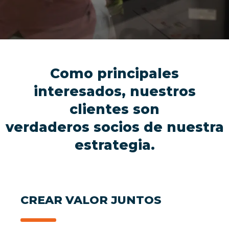
Como principales
interesados, nuestros
clientes son
verdaderos socios de nuestra
estrategia.
CREAR VALOR JUNTOS