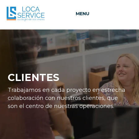
MENU
CLIENTES
Trabajamos en cada proyecto en estrecha
colaboración con nuestros clientes, que
son el centro de nuestras operaciones.