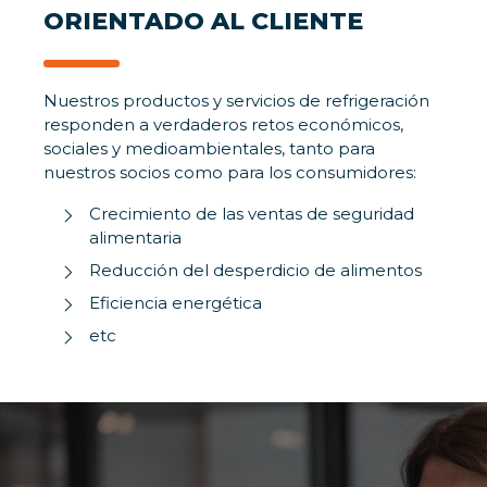
ORIENTADO AL CLIENTE
Nuestros productos y servicios de refrigeración
responden a verdaderos retos económicos,
sociales y medioambientales, tanto para
nuestros socios como para los consumidores:
Crecimiento de las ventas de seguridad
alimentaria
Reducción del desperdicio de alimentos
Eficiencia energética
etc