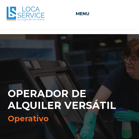
MENU
OPERADOR DE
ALQUILER VERSÁTIL
Operativo