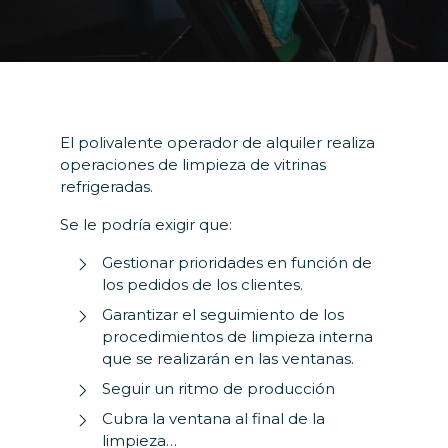
El polivalente operador de alquiler realiza
operaciones de limpieza de vitrinas
refrigeradas.
Se le podría exigir que:
Gestionar prioridades en función de
los pedidos de los clientes.
Garantizar el seguimiento de los
procedimientos de limpieza interna
que se realizarán en las ventanas.
Seguir un ritmo de producción
Cubra la ventana al final de la
limpieza…