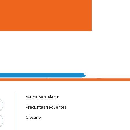
Ayuda para elegir
Preguntas frecuentes
Glosario