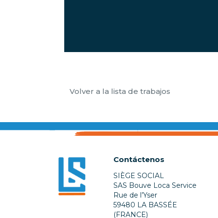
Volver a la lista de trabajos
Contáctenos
SIÈGE SOCIAL
SAS Bouve Loca Service
Rue de l’Yser
59480 LA BASSÉE
(FRANCE)