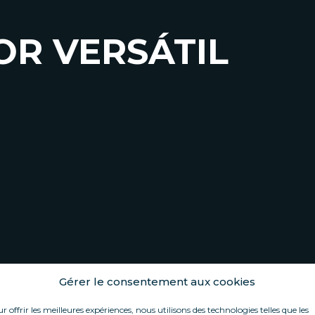
R VERSÁTIL
Gérer le consentement aux cookies
r offrir les meilleures expériences, nous utilisons des technologies telles que les