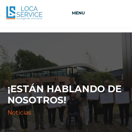
MENU
¡ESTÁN HABLANDO DE
NOSOTROS!
Noticias