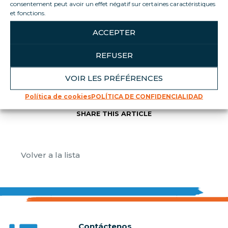
consentement peut avoir un effet négatif sur certaines caractéristiques
marketing y permitir este contenido
et fonctions.
ACCEPTER
REFUSER
VOIR LES PRÉFÉRENCES
Política de cookies
POLÍTICA DE CONFIDENCIALIDAD
SHARE THIS ARTICLE
Volver a la lista
Contáctenos