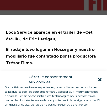
Loca Service aparece en el tráiler de «Cet
été-là», de Eric Lartigau,
El rodaje tuvo lugar en Hossegor y nuestro
mobiliario fue contratado por la productora
Trésor Films.
Dejaremos que nos encuentre:
Gérer le consentement
aux cookies
Pour offrir les meilleures expériences, nous utilisons des technologies
telles que les cookies pour stocker et/ou accéder aux informations des
appareils. Le fait de consentir à ces technologies nous permettra de
traiter des données telles que le comportement de navigation ou les ID
Haz clic para aceptar cookies de
uniques sur ce site. Le fait de ne pas consentir ou de retirer son