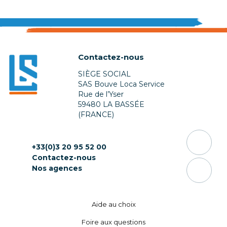
Contactez-nous
SIÈGE SOCIAL
SAS Bouve Loca Service
Rue de l’Yser
59480 LA BASSÉE
(FRANCE)
+33(0)3 20 95 52 00
Contactez-nous
Nos agences
Aide au choix
Foire aux questions