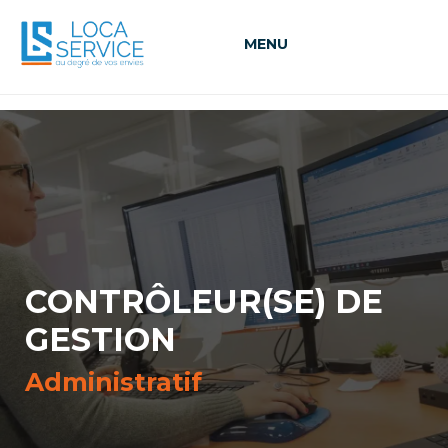
MENU
CONTRÔLEUR(SE) DE
GESTION
Administratif