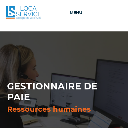
MENU
GESTIONNAIRE DE
PAIE
Ressources humaines