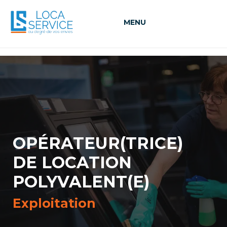
MENU
OPÉRATEUR(TRICE)
DE LOCATION
POLYVALENT(E)
Exploitation