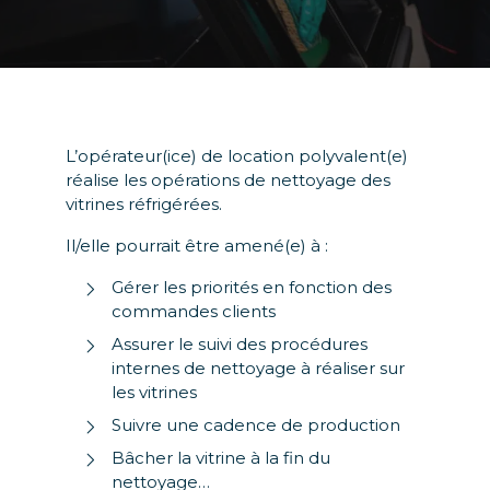
L’opérateur(ice) de location polyvalent(e)
réalise les opérations de nettoyage des
vitrines
réfrigérées.
Il/elle pourrait être amené(e) à :
G
érer les priorités en fonction des
commandes clients
Assurer le suivi des procédures
internes de nettoyage à réaliser sur
les vitrines
Suivre une cadence de production
Bâcher la vitrine à la fin du
nettoyage…