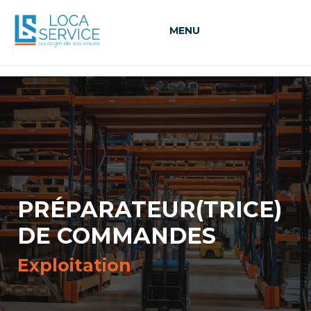
MENU
PRÉPARATEUR(TRICE)
DE COMMANDES
Exploitation