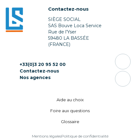
Contactez-nous
SIÈGE SOCIAL
SAS Bouve Loca Service
Rue de l’Yser
59480 LA BASSÉE
(FRANCE)
+33(0)3 20 95 52 00
Contactez-nous
Nos agences
Aide au choix
Foire aux questions
Glossaire
Mentions légales
Politique de confidentialité