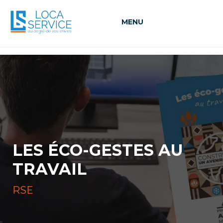
MENU
LES ÉCO-GESTES AU
TRAVAIL
RSE