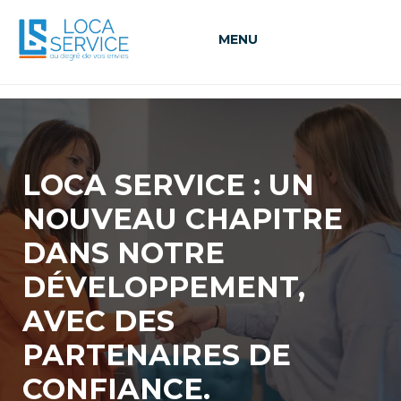
MENU
LOCA SERVICE : UN
NOUVEAU CHAPITRE
DANS NOTRE
DÉVELOPPEMENT,
AVEC DES
PARTENAIRES DE
CONFIANCE.