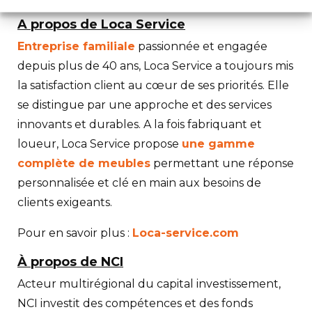
A propos de Loca Service
Entreprise familiale
passionnée et engagée
depuis plus de 40 ans, Loca Service a toujours mis
la satisfaction client au cœur de ses priorités. Elle
se distingue par une approche et des services
innovants et durables. A la fois fabriquant et
loueur, Loca Service propose
une gamme
complète de meubles
permettant une réponse
personnalisée et clé en main aux besoins de
clients exigeants.
Pour en savoir plus :
Loca-service.com
À propos de NCI
Acteur multirégional du capital investissement,
NCI investit des compétences et des fonds