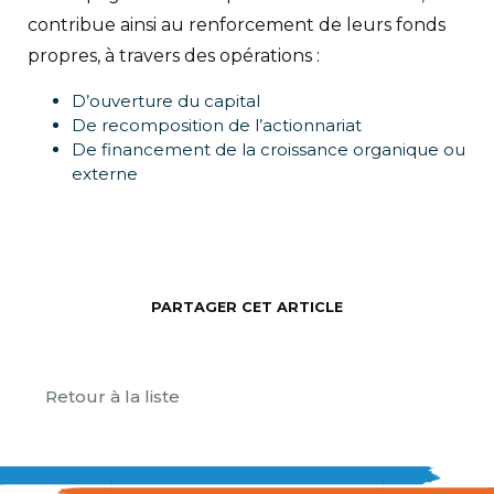
contribue ainsi au renforcement de leurs fonds
propres, à travers des opérations :
D’ouverture du capital
De recomposition de l’actionnariat
De financement de la croissance organique ou
externe
PARTAGER CET ARTICLE
Retour à la liste