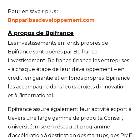
Pour en savoir plus :
Bnpparibasdeveloppement.com
À
propos de Bpifrance
Les investissements en fonds propres de
Bpifrance sont opérés par Bpifrance
Investissement. Bpifrance finance les entreprises
– à chaque étape de leur développement – en
crédit, en garantie et en fonds propres. Bpifrance
les accompagne dans leurs projets d’innovation
et à l’international.
Bpifrance assure également leur activité export à
travers une large gamme de produits. Conseil,
université, mise en réseau et programme
d’accélération à destination des startups, des PME