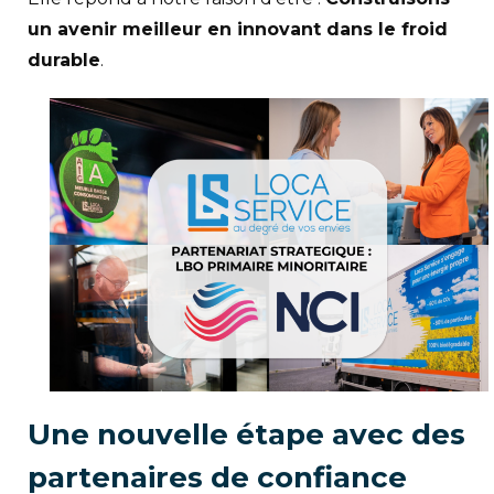
un avenir meilleur en innovant dans le froid
durable
.
Une nouvelle étape avec des
partenaires de confiance