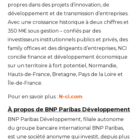
propres dans des projets d’innovation, de
développement et de transmission d’entreprises.
Avec une croissance historique à deux chiffres et
350 M€ sous gestion – confiés par des
investisseurs institutionnels publics et privés, des
family offices et des dirigeants d’entreprises, NCI
concilie finance et développement économique
sur un territoire à fort potentiel, Normandie,
Hauts-de-France, Bretagne, Pays de la Loire et
Île-de-France.
Pour en savoir plus :
N-ci.com
À propos
de BNP Paribas Développement
BNP Paribas Développement, filiale autonome
du groupe bancaire international BNP Paribas,
est une société anonyme qui investit, depuis plus