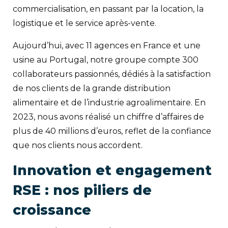
commercialisation, en passant par la location, la
logistique et le service après-vente.
Aujourd’hui, avec 11 agences en France et une
usine au Portugal, notre groupe compte 300
collaborateurs passionnés, dédiés à la satisfaction
de nos clients de la grande distribution
alimentaire et de l’industrie agroalimentaire. En
2023, nous avons réalisé un chiffre d’affaires de
plus de 40 millions d’euros, reflet de la confiance
que nos clients nous accordent.
Innovation et engagement
RSE : nos piliers de
croissance