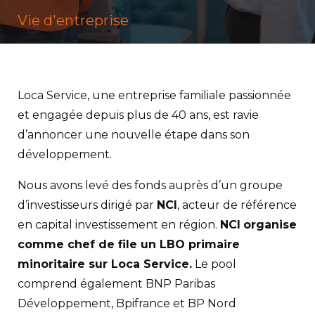
Vie d'entreprise
Loca Service, une entreprise familiale passionnée
et engagée depuis plus de 40 ans, est ravie
d’annoncer une nouvelle étape dans son
développement.
Nous avons levé des fonds auprès d’un groupe
d’investisseurs dirigé par
NCI
, acteur de référence
en capital investissement en région.
NCI
organise
comme chef de file un LBO primaire
minoritaire sur Loca Service.
Le pool
comprend également BNP Paribas
Développement, Bpifrance et BP Nord