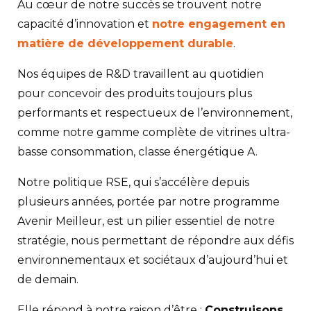
Au cœur de notre succès se trouvent notre
capacité d’innovation et
notre engagement en
matière de développement durable
.
Nos équipes de R&D travaillent au quotidien
pour concevoir des produits toujours plus
performants et respectueux de l’environnement,
comme notre gamme complète de vitrines ultra-
basse consommation, classe énergétique A.
Notre politique RSE, qui s’accélère depuis
plusieurs années, portée par notre programme
Avenir Meilleur, est un pilier essentiel de notre
stratégie, nous permettant de répondre aux défis
environnementaux et sociétaux d’aujourd’hui et
de demain.
Elle répond à notre raison d’être :
Construisons