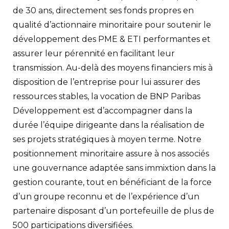
de 30 ans, directement ses fonds propres en
qualité d’actionnaire minoritaire pour soutenir le
développement des PME & ETI performantes et
assurer leur pérennité en facilitant leur
transmission. Au-delà des moyens financiers mis à
disposition de l’entreprise pour lui assurer des
ressources stables, la vocation de BNP Paribas
Développement est d’accompagner dans la
durée l’équipe dirigeante dans la réalisation de
ses projets stratégiques à moyen terme. Notre
positionnement minoritaire assure à nos associés
une gouvernance adaptée sans immixtion dans la
gestion courante, tout en bénéficiant de la force
d’un groupe reconnu et de l’expérience d’un
partenaire disposant d’un portefeuille de plus de
500 participations diversifiées.