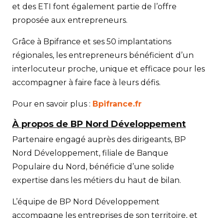
et des ETI font également partie de l’offre
proposée aux entrepreneurs.
Grâce à Bpifrance et ses 50 implantations
régionales, les entrepreneurs bénéficient d’un
interlocuteur proche, unique et efficace pour les
accompagner à faire face à leurs défis.
Pour en savoir plus :
Bpifrance.fr
À propos de BP Nord Développement
Partenaire engagé auprès des dirigeants, BP
Nord Développement, filiale de Banque
Populaire du Nord, bénéficie d’une solide
expertise dans les métiers du haut de bilan.
L’équipe de BP Nord Développement
accompagne les entreprises de son territoire, et