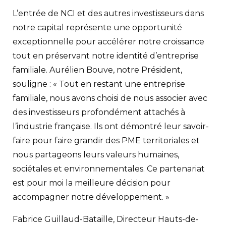
L’entrée de NCI et des autres investisseurs dans
notre capital représente une opportunité
exceptionnelle pour accélérer notre croissance
tout en préservant notre identité d’entreprise
familiale. Aurélien Bouve, notre Président,
souligne : « Tout en restant une entreprise
familiale, nous avons choisi de nous associer avec
des investisseurs profondément attachés à
l’industrie française. Ils ont démontré leur savoir-
faire pour faire grandir des PME territoriales et
nous partageons leurs valeurs humaines,
sociétales et environnementales. Ce partenariat
est pour moi la meilleure décision pour
accompagner notre développement. »
Fabrice Guillaud-Bataille, Directeur Hauts-de-