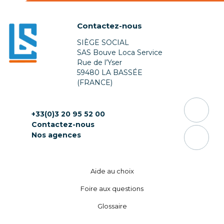
Contactez-nous
SIÈGE SOCIAL
SAS Bouve Loca Service
Rue de l’Yser
59480 LA BASSÉE
(FRANCE)
+33(0)3 20 95 52 00
Contactez-nous
Nos agences
Aide au choix
Foire aux questions
Glossaire