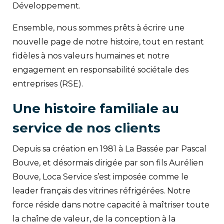
Développement.
Ensemble, nous sommes prêts à écrire une
nouvelle page de notre histoire, tout en restant
fidèles à nos valeurs humaines et notre
engagement en responsabilité sociétale des
entreprises (RSE).
Une histoire familiale au
service de nos clients
Depuis sa création en 1981 à La Bassée par Pascal
Bouve, et désormais dirigée par son fils Aurélien
Bouve, Loca Service s’est imposée comme le
leader français des vitrines réfrigérées. Notre
force réside dans notre capacité à maîtriser toute
la chaîne de valeur, de la conception à la