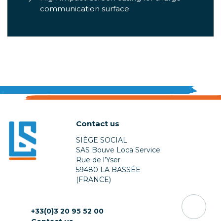
communication surface
Contact us
SIÈGE SOCIAL
SAS Bouve Loca Service
Rue de l’Yser
59480 LA BASSÉE
(FRANCE)
+33(0)3 20 95 52 00