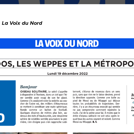
n La Voix du Nord