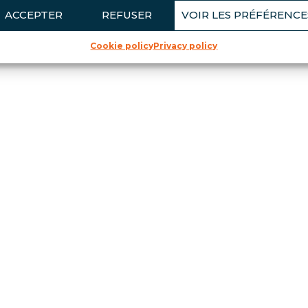
ACCEPTER
REFUSER
VOIR LES PRÉFÉRENCE
Cookie policy
Privacy policy