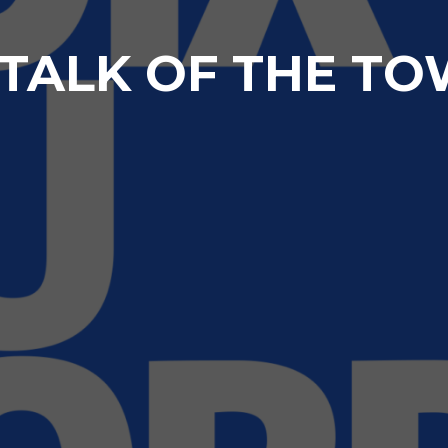
 TALK OF THE TO