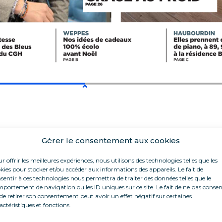
Gérer le consentement aux cookies
r offrir les meilleures expériences, nous utilisons des technologies telles que les
kies pour stocker et/ou accéder aux informations des appareils. Le fait de
sentir à ces technologies nous permettra de traiter des données telles que le
portement de navigation ou les ID uniques sur ce site. Le fait de ne pas consen
de retirer son consentement peut avoir un effet négatif sur certaines
actéristiques et fonctions.