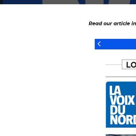
Read our article i