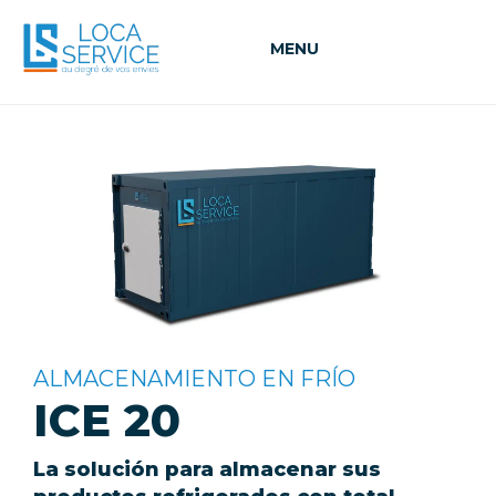
MENU
ALMACENAMIENTO EN FRÍO
ICE 20
La solución para almacenar sus