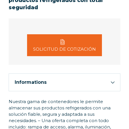
productos refrigerados con total
seguridad
SOLICITUD DE COTIZACIÓN
Informations
Nuestra gama de contenedores le permite
almacenar sus productos refrigerados con una
solución fiable, segura y adaptada a sus
necesidades. – Una oferta completa con todo
incluido: rampa de acceso, alarma, iluminación,