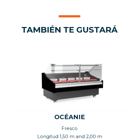
TAMBIÉN TE GUSTARÁ
OCÉANIE
Fresco
Longitud 1,50 m and 2,00 m