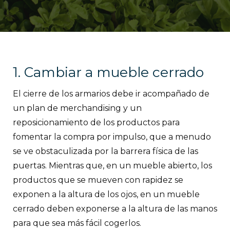
1. Cambiar a mueble cerrado
El cierre de los armarios debe ir acompañado de
un plan de merchandising y un
reposicionamiento de los productos para
fomentar la compra por impulso, que a menudo
se ve obstaculizada por la barrera física de las
puertas. Mientras que, en un mueble abierto, los
productos que se mueven con rapidez se
exponen a la altura de los ojos, en un mueble
cerrado deben exponerse a la altura de las manos
para que sea más fácil cogerlos.