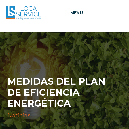
MENU
MEDIDAS DEL PLAN
DE EFICIENCIA
ENERGÉTICA
Noticias