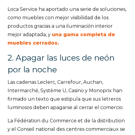
Loca Service ha aportado una serie de soluciones,
como muebles con mejor visibilidad de los
productos gracias a una iluminación interior
mejor adaptada, y
una gama completa de
muebles cerrados.
2. Apagar las luces de neón
por la noche
Las cadenas Leclerc, Carrefour, Auchan,
Intermarché, Système U, Casino y Monoprix han
firmado un texto que estipula que sus letreros
luminosos deben apagarse al cerrar el comercio.
La Fédération du Commerce et de la distribution
y el Conseil national des centres commerciaux se