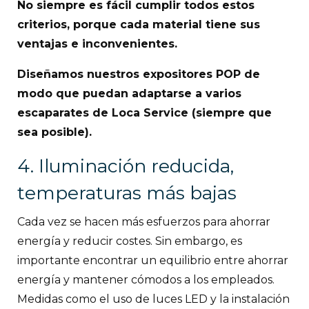
No siempre es fácil cumplir todos estos
criterios, porque cada material tiene sus
ventajas e inconvenientes.
Diseñamos nuestros expositores POP de
modo que puedan adaptarse a varios
escaparates de Loca Service (siempre que
sea posible).
4. Iluminación reducida,
temperaturas más bajas
Cada vez se hacen más esfuerzos para ahorrar
energía y reducir costes. Sin embargo, es
importante encontrar un equilibrio entre ahorrar
energía y mantener cómodos a los empleados.
Medidas como el uso de luces LED y la instalación