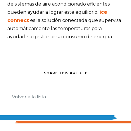
de sistemas de aire acondicionado eficientes
pueden ayudar a lograr este equilibrio.
Ice
connect
es la solución conectada que supervisa
automáticamente las temperaturas para
ayudarle a gestionar su consumo de energía.
SHARE THIS ARTICLE
Volver a la lista