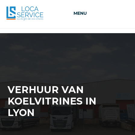
MENU
VERHUUR VAN
KOELVITRINES IN
LYON