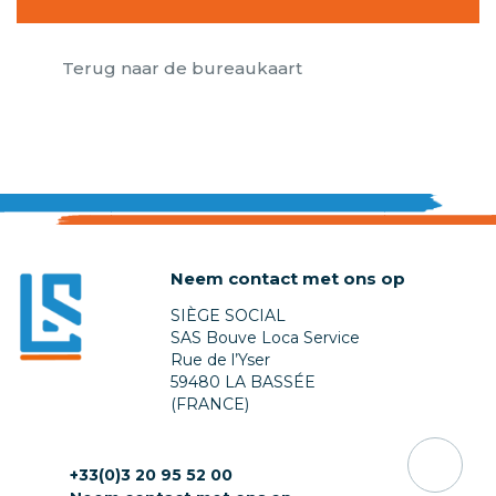
Terug naar de bureaukaart
Neem contact met ons op
SIÈGE SOCIAL
SAS Bouve Loca Service
Rue de l’Yser
59480 LA BASSÉE
(FRANCE)
+33(0)3 20 95 52 00