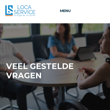
MENU
VEEL GESTELDE
VRAGEN