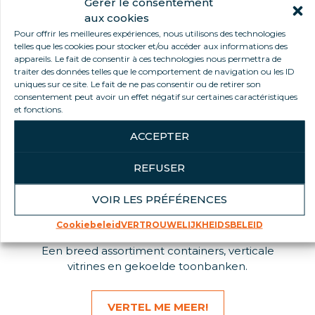
Gérer le consentement
aux cookies
Pour offrir les meilleures expériences, nous utilisons des technologies
telles que les cookies pour stocker et/ou accéder aux informations des
appareils. Le fait de consentir à ces technologies nous permettra de
traiter des données telles que le comportement de navigation ou les ID
uniques sur ce site. Le fait de ne pas consentir ou de retirer son
consentement peut avoir un effet négatif sur certaines caractéristiques
et fonctions.
ACCEPTER
REFUSER
VOIR LES PRÉFÉRENCES
KOELVITRINES
Cookiebeleid
VERTROUWELIJKHEIDSBELEID
Een breed assortiment containers, verticale
vitrines en gekoelde toonbanken.
VERTEL ME MEER!