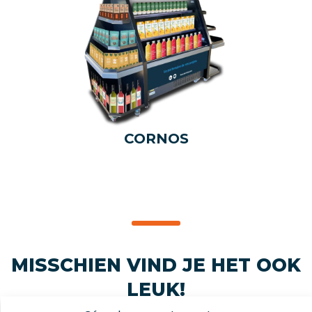
CORNOS
MISSCHIEN VIND JE HET OOK
LEUK!