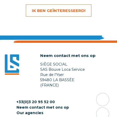
IK BEN GEÏNTERESSEERD!
Neem contact met ons op
SIÈGE SOCIAL
SAS Bouve Loca Service
Rue de l’Yser
59480 LA BASSÉE
(FRANCE)
+33(0)3 20 95 52 00
Neem contact met ons op
Our agencies