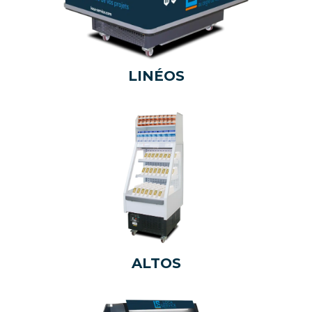
LINÉOS
ALTOS