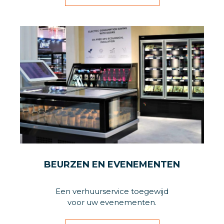
BEURZEN EN EVENEMENTEN
Een verhuurservice toegewijd
voor uw evenementen.