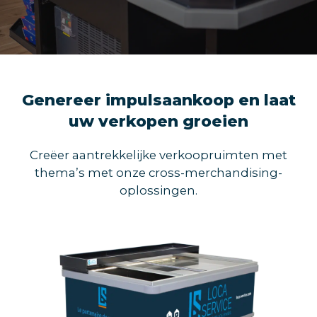
Genereer impulsaankoop en laat
uw verkopen groeien
Creëer aantrekkelijke verkoopruimten met
thema’s met onze cross-merchandising-
oplossingen.