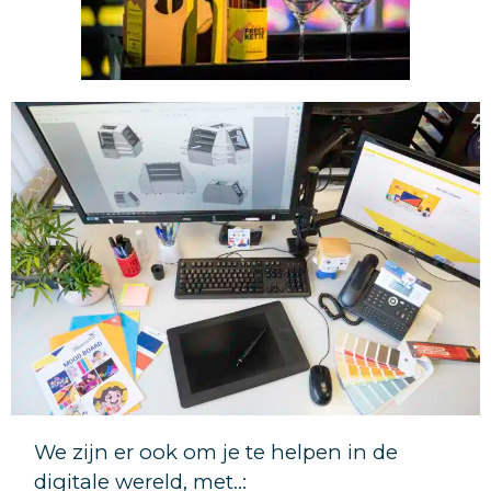
We zijn er ook om je te helpen in de
digitale wereld, met..: