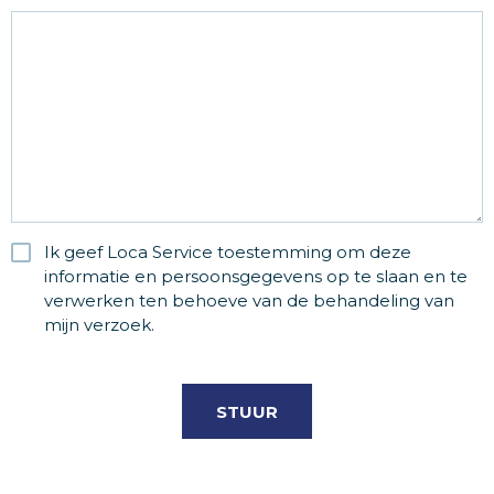
Ik geef Loca Service toestemming om deze
RGPD
informatie en persoonsgegevens op te slaan en te
verwerken ten behoeve van de behandeling van
mijn verzoek.