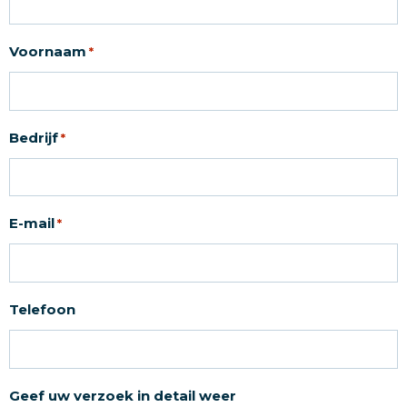
Voornaam
*
Bedrijf
*
E-mail
*
Telefoon
Geef uw verzoek in detail weer