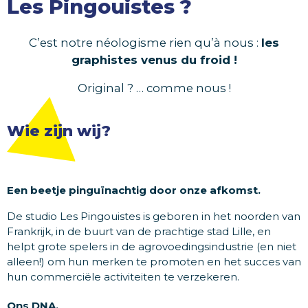
Les Pingouistes ?
C’est notre néologisme rien qu’à nous :
les
graphistes venus du froid !
Original ? … comme nous !
Wie zijn wij?
Een beetje pinguïnachtig door onze afkomst.
De studio Les Pingouistes is geboren in het noorden van
Frankrijk, in de buurt van de prachtige stad Lille, en
helpt grote spelers in de agrovoedingsindustrie (en niet
alleen!) om hun merken te promoten en het succes van
hun commerciële activiteiten te verzekeren.
Ons DNA.