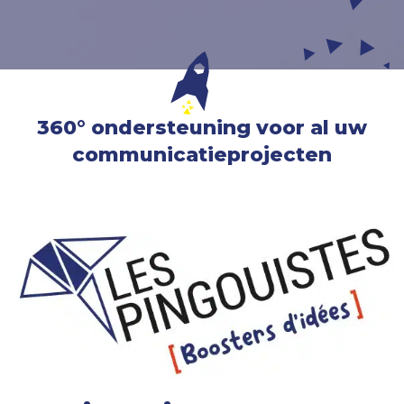
360° ondersteuning voor al uw
communicatieprojecten