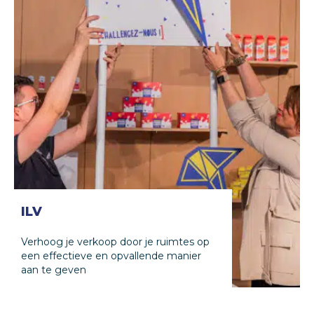
ILV
Verhoog je verkoop door je ruimtes op
een effectieve en opvallende manier
aan te geven