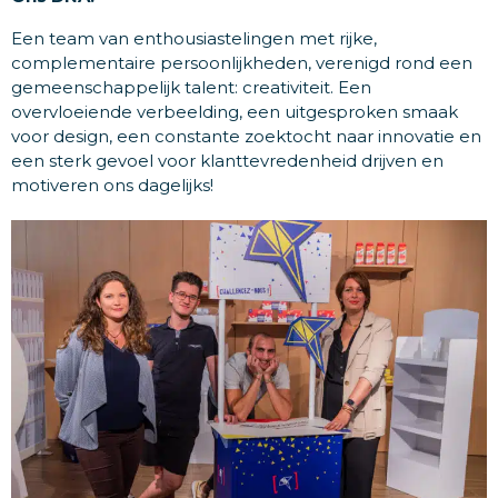
Een team van enthousiastelingen met rijke,
complementaire persoonlijkheden, verenigd rond een
gemeenschappelijk talent: creativiteit. Een
overvloeiende verbeelding, een uitgesproken smaak
voor design, een constante zoektocht naar innovatie en
een sterk gevoel voor klanttevredenheid drijven en
motiveren ons dagelijks!