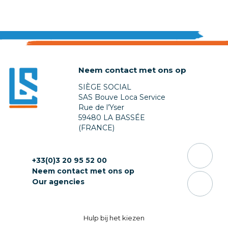
Neem contact met ons op
SIÈGE SOCIAL
SAS Bouve Loca Service
Rue de l’Yser
59480 LA BASSÉE
(FRANCE)
+33(0)3 20 95 52 00
Neem contact met ons op
Our agencies
Hulp bij het kiezen