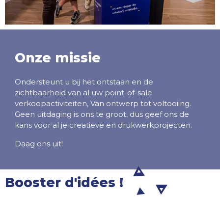
Onze missie
Ondersteunt u bij het ontstaan en de
zichtbaarheid van al uw point-of-sale
verkoopactiviteiten, Van ontwerp tot voltooiing.
Geen uitdaging is ons te groot, dus geef ons de
kans voor al je creatieve en drukwerkprojecten.
Daag ons uit!
Booster d'idées !