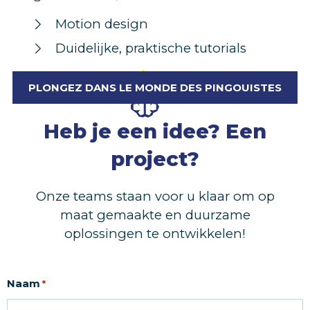
Motion design
Duidelijke, praktische tutorials
PLONGEZ DANS LE MONDE DES PINGOUISTES
Heb je een idee? Een
project?
Onze teams staan voor u klaar om op
maat gemaakte en duurzame
oplossingen te ontwikkelen!
Naam
*