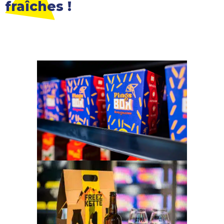
fraîches !