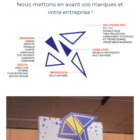
Nous mettons en avant vos marques et
votre entreprise !