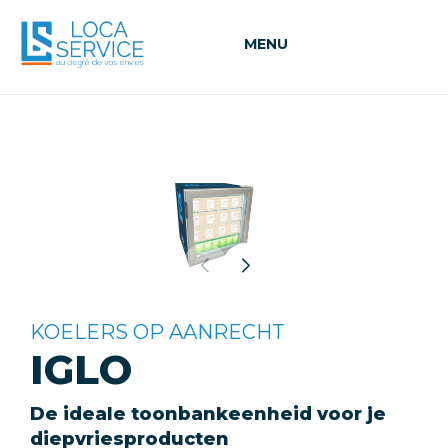
MENU
KOELERS OP AANRECHT
IGLO
De ideale toonbankeenheid voor je
diepvriesproducten