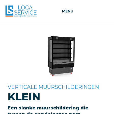
MENU
VERTICALE MUURSCHILDERINGEN
KLEIN
Een slanke muurschildering die