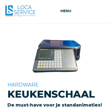
MENU
HARDWARE
KEUKENSCHAAL
De must-have voor je standanimaties!