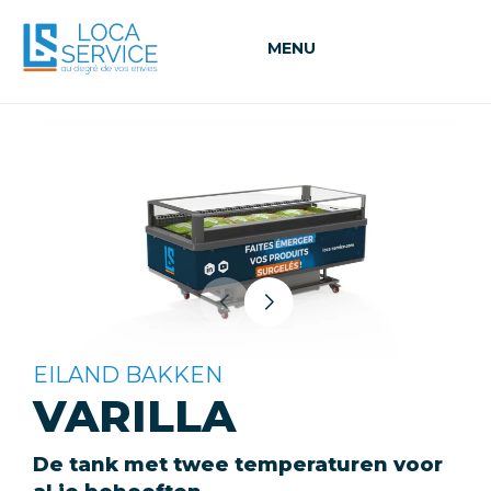
MENU
EILAND BAKKEN
VARILLA
De tank met twee temperaturen voor