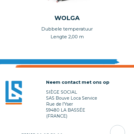
WOLGA
Dubbele temperatuur
Lengte 2,00 m
Neem contact met ons op
SIÈGE SOCIAL
SAS Bouve Loca Service
Rue de l’Yser
59480 LA BASSÉE
(FRANCE)