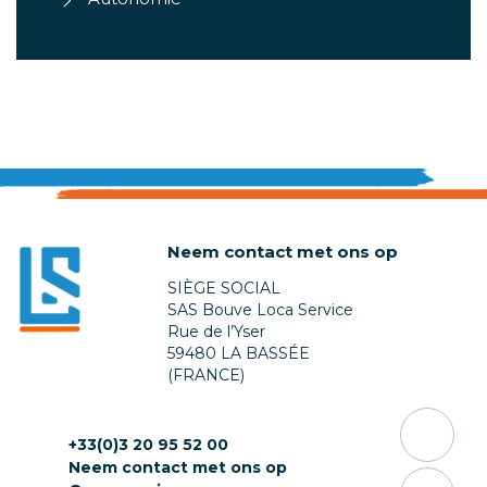
Neem contact met ons op
SIÈGE SOCIAL
SAS Bouve Loca Service
Rue de l’Yser
59480 LA BASSÉE
(FRANCE)
+33(0)3 20 95 52 00
Neem contact met ons op