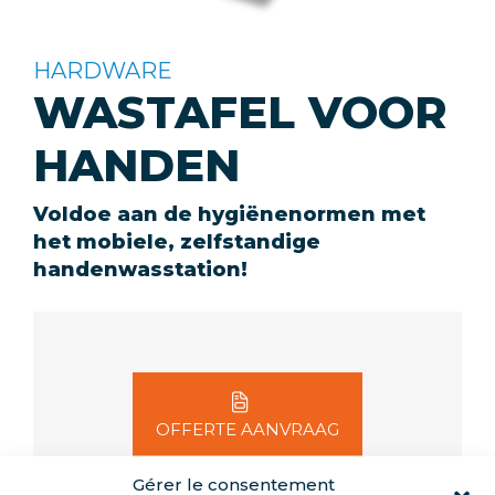
HARDWARE
WASTAFEL VOOR
HANDEN
Voldoe aan de hygiënenormen met
het mobiele, zelfstandige
handenwasstation!
OFFERTE AANVRAAG
Gérer le consentement