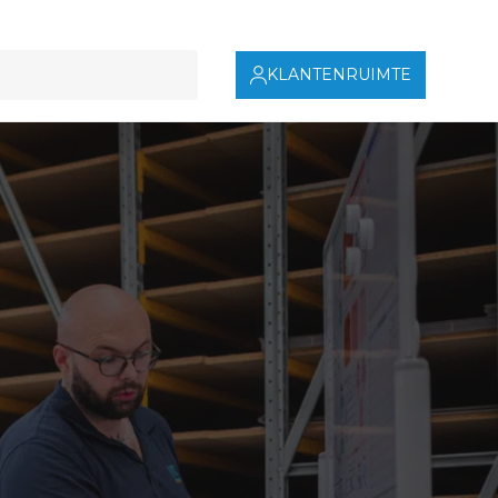
KLANTENRUIMTE