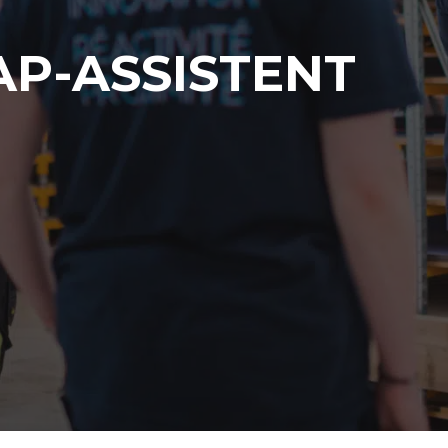
P-ASSISTENT