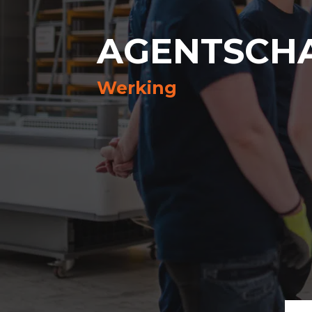
AGENTSCHA
Werking