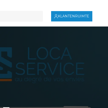
KLANTENRUIMTE