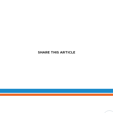
SHARE THIS ARTICLE