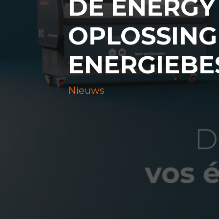
DE ENERGY 
OPLOSSIN
ENERGIEBE
Nieuws