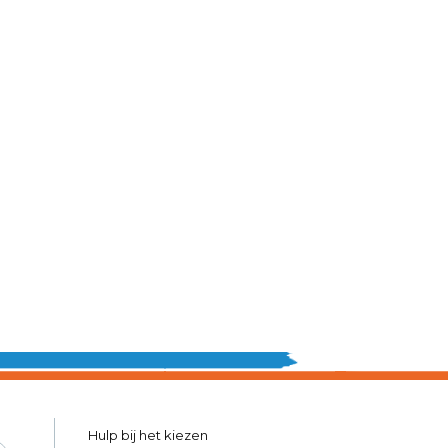
Hulp bij het kiezen