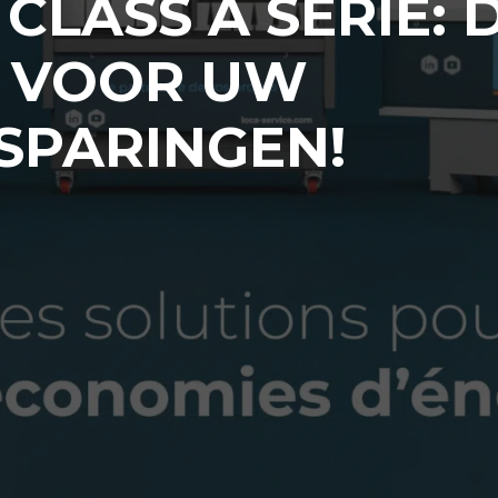
CLASS A SERIE: 
G VOOR UW
SPARINGEN!