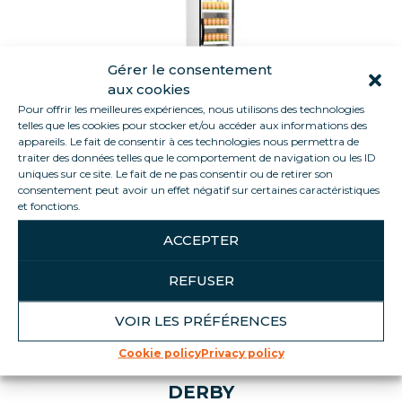
Gérer le consentement
aux cookies
Pour offrir les meilleures expériences, nous utilisons des technologies
telles que les cookies pour stocker et/ou accéder aux informations des
appareils. Le fait de consentir à ces technologies nous permettra de
OMEGA
traiter des données telles que le comportement de navigation ou les ID
uniques sur ce site. Le fait de ne pas consentir ou de retirer son
consentement peut avoir un effet négatif sur certaines caractéristiques
et fonctions.
ACCEPTER
REFUSER
VOIR LES PRÉFÉRENCES
Cookie policy
Privacy policy
DERBY