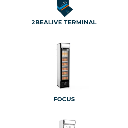
2BEALIVE TERMINAL
FOCUS