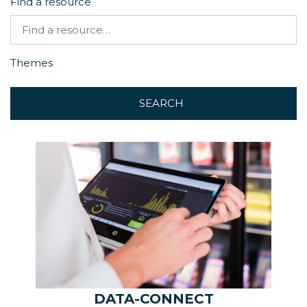
Find a resource
Themes
SEARCH
DATA-CONNECT