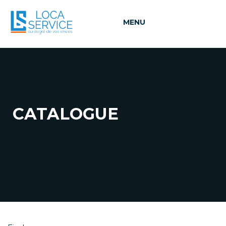
MENU
CATALOGUE