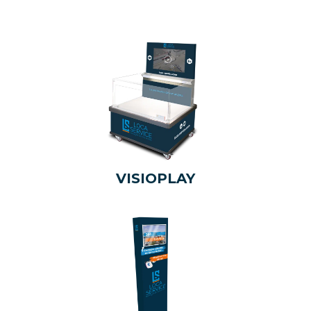
VISIOPLAY