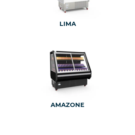
LIMA
AMAZONE