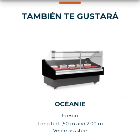
TAMBIÉN TE GUSTARÁ
OCÉANIE
Fresco
Longitud 1,50 m and 2,00 m
Vente assistée