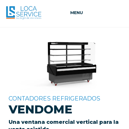
MENU
CONTADORES REFRIGERADOS
VENDOME
Una ventana comercial vertical para la