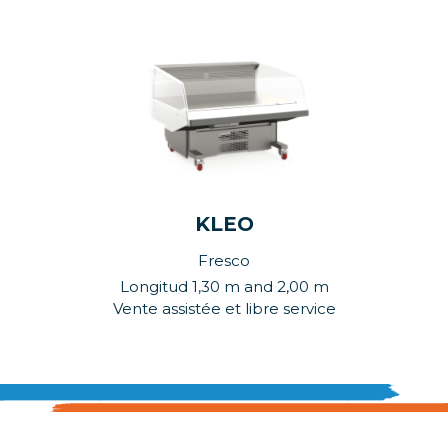
KLEO
Fresco
Longitud 1,30 m and 2,00 m
Vente assistée et libre service