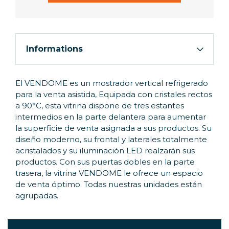
Informations
El VENDOME es un mostrador vertical refrigerado
para la venta asistida, Equipada con cristales rectos
a 90°C, esta vitrina dispone de tres estantes
intermedios en la parte delantera para aumentar
la superficie de venta asignada a sus productos. Su
diseño moderno, su frontal y laterales totalmente
acristalados y su iluminación LED realzarán sus
productos. Con sus puertas dobles en la parte
trasera, la vitrina VENDOME le ofrece un espacio
de venta óptimo. Todas nuestras unidades están
agrupadas.